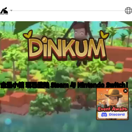
Dinkum
金垦小镇 现已登陆 Steam 与 Nintendo Switch！
金垦小镇 现已登陆 Steam 与 Nintendo Switch！