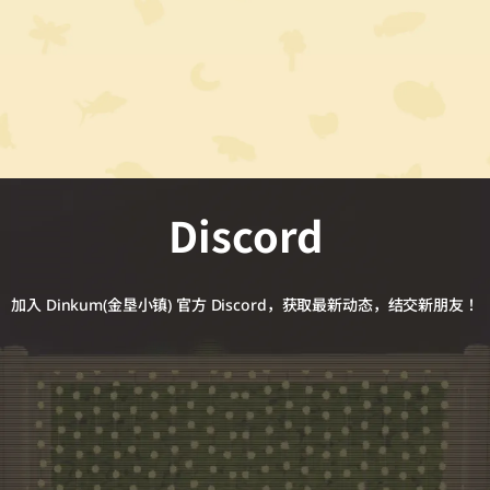
Discord
加入 Dinkum(金垦小镇) 官方 Discord，获取最新动态，结交新朋友！