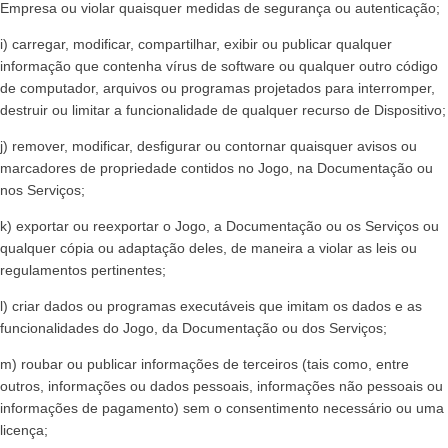
Empresa ou violar quaisquer medidas de segurança ou autenticação;
i) carregar, modificar, compartilhar, exibir ou publicar qualquer
informação que contenha vírus de software ou qualquer outro código
de computador, arquivos ou programas projetados para interromper,
destruir ou limitar a funcionalidade de qualquer recurso de Dispositivo;
j) remover, modificar, desfigurar ou contornar quaisquer avisos ou
marcadores de propriedade contidos no Jogo, na Documentação ou
nos Serviços;
k) exportar ou reexportar o Jogo, a Documentação ou os Serviços ou
qualquer cópia ou adaptação deles, de maneira a violar as leis ou
regulamentos pertinentes;
l) criar dados ou programas executáveis que imitam os dados e as
funcionalidades do Jogo, da Documentação ou dos Serviços;
m) roubar ou publicar informações de terceiros (tais como, entre
outros, informações ou dados pessoais, informações não pessoais ou
informações de pagamento) sem o consentimento necessário ou uma
licença;