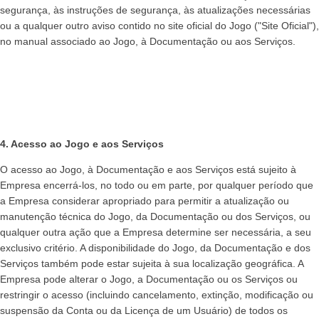
segurança, às instruções de segurança, às atualizações necessárias
ou a qualquer outro aviso contido no site oficial do Jogo ("Site Oficial"),
no manual associado ao Jogo, à Documentação ou aos Serviços.
4. Acesso ao Jogo e aos Serviços
O acesso ao Jogo, à Documentação e aos Serviços está sujeito à
Empresa encerrá-los, no todo ou em parte, por qualquer período que
a Empresa considerar apropriado para permitir a atualização ou
manutenção técnica do Jogo, da Documentação ou dos Serviços, ou
qualquer outra ação que a Empresa determine ser necessária, a seu
exclusivo critério. A disponibilidade do Jogo, da Documentação e dos
Serviços também pode estar sujeita à sua localização geográfica. A
Empresa pode alterar o Jogo, a Documentação ou os Serviços ou
restringir o acesso (incluindo cancelamento, extinção, modificação ou
suspensão da Conta ou da Licença de um Usuário) de todos os