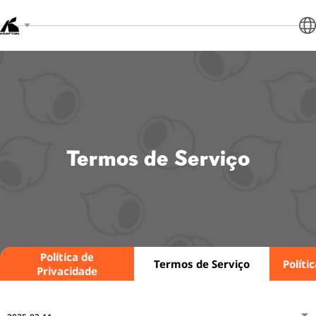
Termos de Serviço
Política de
Termos de Serviço
Políti
Privacidade