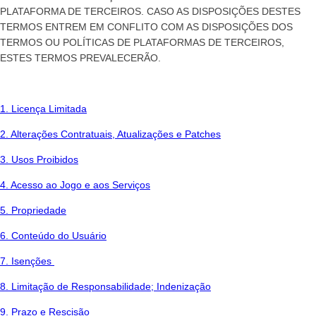
PLATAFORMA DE TERCEIROS. CASO AS DISPOSIÇÕES DESTES
TERMOS ENTREM EM CONFLITO COM AS DISPOSIÇÕES DOS
TERMOS OU POLÍTICAS DE PLATAFORMAS DE TERCEIROS,
ESTES TERMOS PREVALECERÃO.
1. Licença Limitada
2. Alterações Contratuais, Atualizações e Patches
3. Usos Proibidos
4. Acesso ao Jogo e aos Serviços
5. Propriedade
6. Conteúdo do Usuário
7. Isenções
8. Limitação de Responsabilidade; Indenização
9. Prazo e Rescisão