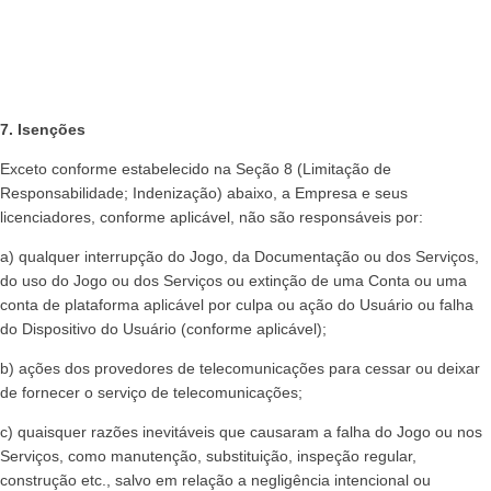
7. Isenções
Exceto conforme estabelecido na Seção 8 (Limitação de
Responsabilidade; Indenização) abaixo, a Empresa e seus
licenciadores, conforme aplicável, não são responsáveis por:
a) qualquer interrupção do Jogo, da Documentação ou dos Serviços,
do uso do Jogo ou dos Serviços ou extinção de uma Conta ou uma
conta de plataforma aplicável por culpa ou ação do Usuário ou falha
do Dispositivo do Usuário (conforme aplicável);
b) ações dos provedores de telecomunicações para cessar ou deixar
de fornecer o serviço de telecomunicações;
c) quaisquer razões inevitáveis que causaram a falha do Jogo ou nos
Serviços, como manutenção, substituição, inspeção regular,
construção etc., salvo em relação a negligência intencional ou