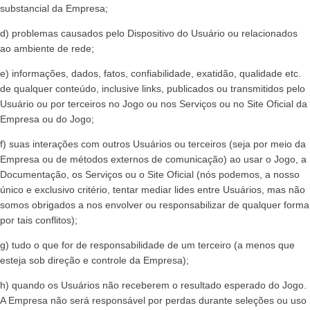
substancial da Empresa;
d) problemas causados pelo Dispositivo do Usuário ou relacionados
ao ambiente de rede;
e) informações, dados, fatos, confiabilidade, exatidão, qualidade etc.
de qualquer conteúdo, inclusive links, publicados ou transmitidos pelo
Usuário ou por terceiros no Jogo ou nos Serviços ou no Site Oficial da
Empresa ou do Jogo;
f) suas interações com outros Usuários ou terceiros (seja por meio da
Empresa ou de métodos externos de comunicação) ao usar o Jogo, a
Documentação, os Serviços ou o Site Oficial (nós podemos, a nosso
único e exclusivo critério, tentar mediar lides entre Usuários, mas não
somos obrigados a nos envolver ou responsabilizar de qualquer forma
por tais conflitos);
g) tudo o que for de responsabilidade de um terceiro (a menos que
esteja sob direção e controle da Empresa);
h) quando os Usuários não receberem o resultado esperado do Jogo.
A Empresa não será responsável por perdas durante seleções ou uso