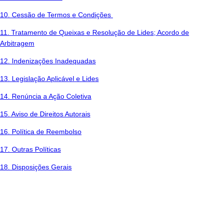
10. Cessão de Termos e Condições
11. Tratamento de Queixas e Resolução de Lides; Acordo de
Arbitragem
12. Indenizações Inadequadas
13. Legislação Aplicável e Lides
14. Renúncia a Ação Coletiva
15. Aviso de Direitos Autorais
16. Política de Reembolso
17. Outras Políticas
18. Disposições Gerais