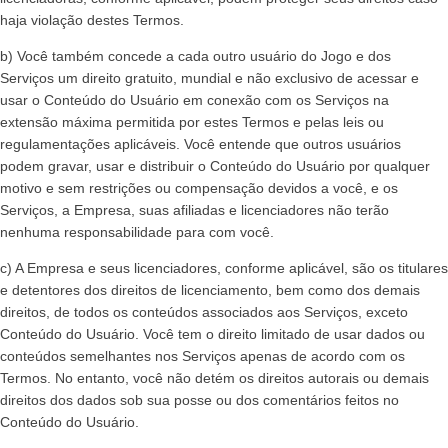
haja violação destes Termos.
b) Você também concede a cada outro usuário do Jogo e dos
Serviços um direito gratuito, mundial e não exclusivo de acessar e
usar o Conteúdo do Usuário em conexão com os Serviços na
extensão máxima permitida por estes Termos e pelas leis ou
regulamentações aplicáveis. Você entende que outros usuários
podem gravar, usar e distribuir o Conteúdo do Usuário por qualquer
motivo e sem restrições ou compensação devidos a você, e os
Serviços, a Empresa, suas afiliadas e licenciadores não terão
nenhuma responsabilidade para com você.
c) A Empresa e seus licenciadores, conforme aplicável, são os titulares
e detentores dos direitos de licenciamento, bem como dos demais
direitos, de todos os conteúdos associados aos Serviços, exceto
Conteúdo do Usuário. Você tem o direito limitado de usar dados ou
conteúdos semelhantes nos Serviços apenas de acordo com os
Termos. No entanto, você não detém os direitos autorais ou demais
direitos dos dados sob sua posse ou dos comentários feitos no
Conteúdo do Usuário.