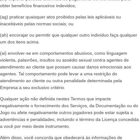
obter benefícios financeiros indevidos;
(ag) praticar quaisquer atos proibidos pelas leis aplicáveis ou
inaceitáveis pelas normas sociais; ou
(ah) encorajar ou permitir que qualquer outro indivíduo faça qualquer
um dos itens acima.
(ai) envolver-se em comportamentos abusivos, como linguagem
violenta, palavrões, insultos ou assédio sexual contra agentes de
atendimento ao cliente que possam causar danos emocionais aos
agentes. Tal comportamento pode levar a uma restrição do
atendimento ao cliente ou outra penalidade determinada pela
Empresa a seu exclusivo critério.
Qualquer ação não definida nestes Termos que impacte
negativamente o fornecimento dos Serviços, da Documentação ou do
Jogo ou afete negativamente outros jogadores pode estar sujeita a
advertências e penalidades, incluindo o término da Licença concedida
a você por meio deste instrumento.
Além disso, você concorda que obedecerá às informações de