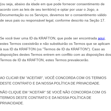
(ou seja, abaixo da idade em que pode fornecer consentimento de
acordo com as leis de seu território) e optar por usar o Jogo, a
Documentação ou os Serviços, devemos ter o consentimento válido
de seus pais ou responsável legal, conforme descrito na Seção 17.
Se você tiver uma ID da KRAFTON, que pode ser encontrada
aqui
,
estes Termos coexistirão e não substituirão os Termos que se aplicam
à sua ID da KRAFTON (os "Termos de ID da KRAFTON"). Caso as
disposições destes Termos entrem em conflito com as disposições dos
Termos de ID da KRAFTON, estes Termos prevalecerão.
AO CLICAR EM "ACEITAR", VOCÊ CONCORDA COM OS TERMOS
DESTE CONTRATO E DA NOSSA POLÍTICA DE PRIVACIDADE.
NÃO CLIQUE EM "ACEITAR" SE VOCÊ NÃO CONCORDA COM OS
TERMOS DESTE CONTRATO E DA NOSSA POLÍTICA DE
PRIVACIDADE.