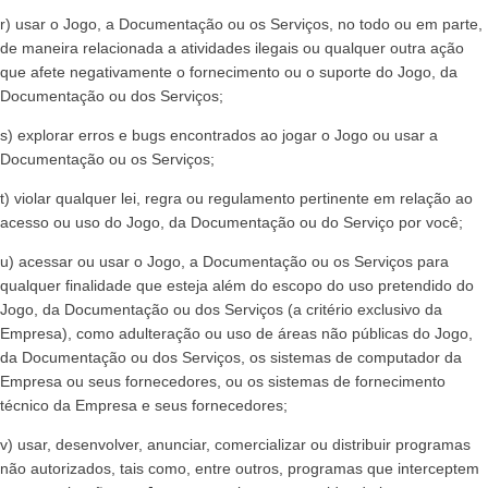
r) usar o Jogo, a Documentação ou os Serviços, no todo ou em parte,
de maneira relacionada a atividades ilegais ou qualquer outra ação
que afete negativamente o fornecimento ou o suporte do Jogo, da
Documentação ou dos Serviços;
s) explorar erros e bugs encontrados ao jogar o Jogo ou usar a
Documentação ou os Serviços;
t) violar qualquer lei, regra ou regulamento pertinente em relação ao
acesso ou uso do Jogo, da Documentação ou do Serviço por você;
u) acessar ou usar o Jogo, a Documentação ou os Serviços para
qualquer finalidade que esteja além do escopo do uso pretendido do
Jogo, da Documentação ou dos Serviços (a critério exclusivo da
Empresa), como adulteração ou uso de áreas não públicas do Jogo,
da Documentação ou dos Serviços, os sistemas de computador da
Empresa ou seus fornecedores, ou os sistemas de fornecimento
técnico da Empresa e seus fornecedores;
v) usar, desenvolver, anunciar, comercializar ou distribuir programas
não autorizados, tais como, entre outros, programas que interceptem