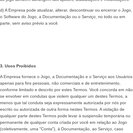
d) A Empresa pode atualizar, alterar, descontinuar ou encerrar o Jogo,
o Software do Jogo, a Documentação ou o Serviço, no todo ou em
parte, sem aviso prévio a você.
3. Usos Proibidos
A Empresa fornece o Jogo, a Documentação e o Serviço aos Usuários
apenas para fins pessoais, não comerciais e de entretenimento,
conforme limitado e descrito por estes Termos. Você concorda em não
se envolver em condutas que violem qualquer um destes Termos, a
menos que tal conduta seja expressamente autorizada por nós por
escrito ou autorizada de outra forma nestes Termos. A violação de
qualquer parte destes Termos pode levar à suspensão temporária ou
permanente de qualquer conta criada por você em relação ao Jogo
(coletivamente, uma "Conta"), à Documentação, ao Serviço, caso