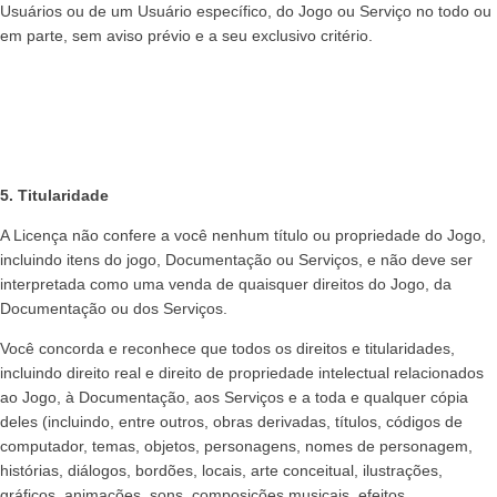
Usuários ou de um Usuário específico, do Jogo ou Serviço no todo ou
em parte, sem aviso prévio e a seu exclusivo critério.
5. Titularidade
A Licença não confere a você nenhum título ou propriedade do Jogo,
incluindo itens do jogo, Documentação ou Serviços, e não deve ser
interpretada como uma venda de quaisquer direitos do Jogo, da
Documentação ou dos Serviços.
Você concorda e reconhece que todos os direitos e titularidades,
incluindo direito real e direito de propriedade intelectual relacionados
ao Jogo, à Documentação, aos Serviços e a toda e qualquer cópia
deles (incluindo, entre outros, obras derivadas, títulos, códigos de
computador, temas, objetos, personagens, nomes de personagem,
histórias, diálogos, bordões, locais, arte conceitual, ilustrações,
gráficos, animações, sons, composições musicais, efeitos