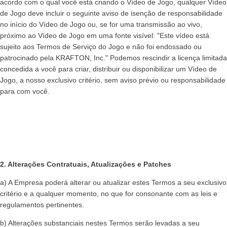
acordo com o qual você está criando o Vídeo de Jogo, qualquer Vídeo
de Jogo deve incluir o seguinte aviso de isenção de responsabilidade
no início do Vídeo de Jogo ou, se for uma transmissão ao vivo,
próximo ao Vídeo de Jogo em uma fonte visível: "Este vídeo está
sujeito aos Termos de Serviço do Jogo e não foi endossado ou
patrocinado pela KRAFTON, Inc." Podemos rescindir a licença limitada
concedida a você para criar, distribuir ou disponibilizar um Vídeo de
Jogo, a nosso exclusivo critério, sem aviso prévio ou responsabilidade
para com você.
2. Alterações Contratuais, Atualizações e Patches
a) A Empresa poderá alterar ou atualizar estes Termos a seu exclusivo
critério e a qualquer momento, no que for consonante com as leis e
regulamentos pertinentes.
b) Alterações substanciais nestes Termos serão levadas a seu