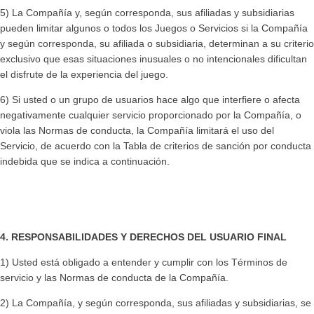
5) La Compañía y, según corresponda, sus afiliadas y subsidiarias
pueden limitar algunos o todos los Juegos o Servicios si la Compañía
y según corresponda, su afiliada o subsidiaria, determinan a su criterio
exclusivo que esas situaciones inusuales o no intencionales dificultan
el disfrute de la experiencia del juego.
6) Si usted o un grupo de usuarios hace algo que interfiere o afecta
negativamente cualquier servicio proporcionado por la Compañía, o
viola las Normas de conducta, la Compañía limitará el uso del
Servicio, de acuerdo con la Tabla de criterios de sanción por conducta
indebida que se indica a continuación.
4. RESPONSABILIDADES Y DERECHOS DEL USUARIO FINAL
1) Usted está obligado a entender y cumplir con los Términos de
servicio y las Normas de conducta de la Compañía.
2) La Compañía, y según corresponda, sus afiliadas y subsidiarias, se