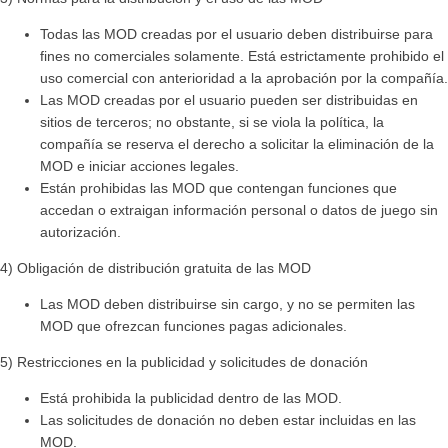
Todas las MOD creadas por el usuario deben distribuirse para
fines no comerciales solamente. Está estrictamente prohibido el
uso comercial con anterioridad a la aprobación por la compañía.
Las MOD creadas por el usuario pueden ser distribuidas en
sitios de terceros; no obstante, si se viola la política, la
compañía se reserva el derecho a solicitar la eliminación de la
MOD e iniciar acciones legales.
Están prohibidas las MOD que contengan funciones que
accedan o extraigan información personal o datos de juego sin
autorización.
4) Obligación de distribución gratuita de las MOD
Las MOD deben distribuirse sin cargo, y no se permiten las
MOD que ofrezcan funciones pagas adicionales.
5) Restricciones en la publicidad y solicitudes de donación
Está prohibida la publicidad dentro de las MOD.
Las solicitudes de donación no deben estar incluidas en las
MOD.