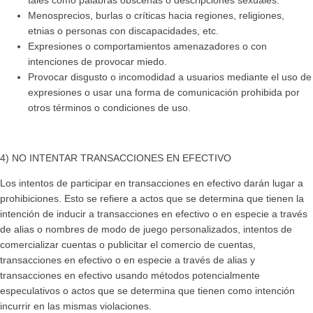
tales como palabras obscenas o descripciones sexuales.
Menosprecios, burlas o críticas hacia regiones, religiones,
etnias o personas con discapacidades, etc.
Expresiones o comportamientos amenazadores o con
intenciones de provocar miedo.
Provocar disgusto o incomodidad a usuarios mediante el uso de
expresiones o usar una forma de comunicación prohibida por
otros términos o condiciones de uso.
4) NO INTENTAR TRANSACCIONES EN EFECTIVO
Los intentos de participar en transacciones en efectivo darán lugar a
prohibiciones. Esto se refiere a actos que se determina que tienen la
intención de inducir a transacciones en efectivo o en especie a través
de alias o nombres de modo de juego personalizados, intentos de
comercializar cuentas o publicitar el comercio de cuentas,
transacciones en efectivo o en especie a través de alias y
transacciones en efectivo usando métodos potencialmente
especulativos o actos que se determina que tienen como intención
incurrir en las mismas violaciones.