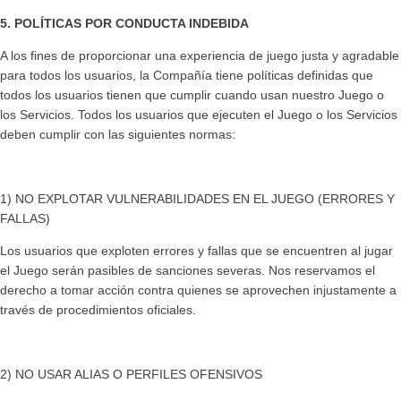
5. POLÍTICAS POR CONDUCTA INDEBIDA
A los fines de proporcionar una experiencia de juego justa y agradable
para todos los usuarios, la Compañía tiene políticas definidas que
todos los usuarios tienen que cumplir cuando usan nuestro Juego o
los Servicios. Todos los usuarios que ejecuten el Juego o los Servicios
deben cumplir con las siguientes normas:
1) NO EXPLOTAR VULNERABILIDADES EN EL JUEGO (ERRORES Y
FALLAS)
Los usuarios que exploten errores y fallas que se encuentren al jugar
el Juego serán pasibles de sanciones severas. Nos reservamos el
derecho a tomar acción contra quienes se aprovechen injustamente a
través de procedimientos oficiales.
2) NO USAR ALIAS O PERFILES OFENSIVOS