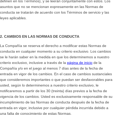
definen en los Términos), y se leerán conjuntamente con estos. Los
asuntos que no se mencionan expresamente en las Normas de
conducta se tratarán de acuerdo con los Términos de servicio y las
leyes aplicables.
2. CAMBIOS EN LAS NORMAS DE CONDUCTA
La Compañía se reserva el derecho a modificar estas Normas de
conducta en cualquier momento a su criterio exclusivo. Los cambios
se le harán saber en la medida en que los determinemos a nuestro
criterio exclusivo, inclusive a través de la
página de inicio
de la
Compañía y/o en el juego al menos 7 días antes de la fecha de
entrada en vigor de los cambios. En el caso de cambios sustanciales
que consideremos importantes o que puedan ser desfavorables para
usted, según lo determinemos a nuestro criterio exclusivo, le
notificaremos a partir de los 30 (treinta) días previos a la fecha de
vigencia de los cambios. Usted es exclusivamente responsable de su
incumplimiento de las Normas de conducta después de la fecha de
entrada en vigor, inclusive por cualquier pérdida incurrida debido a
una falta de conocimiento de estas Normas.