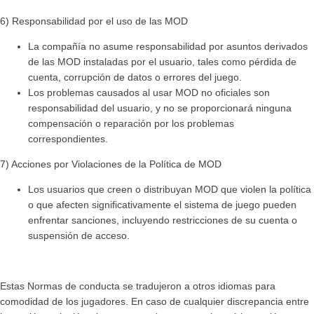
6) Responsabilidad por el uso de las MOD
La compañía no asume responsabilidad por asuntos derivados
de las MOD instaladas por el usuario, tales como pérdida de
cuenta, corrupción de datos o errores del juego.
Los problemas causados al usar MOD no oficiales son
responsabilidad del usuario, y no se proporcionará ninguna
compensación o reparación por los problemas
correspondientes.
7) Acciones por Violaciones de la Política de MOD
Los usuarios que creen o distribuyan MOD que violen la política
o que afecten significativamente el sistema de juego pueden
enfrentar sanciones, incluyendo restricciones de su cuenta o
suspensión de acceso.
Estas Normas de conducta se tradujeron a otros idiomas para
comodidad de los jugadores. En caso de cualquier discrepancia entre