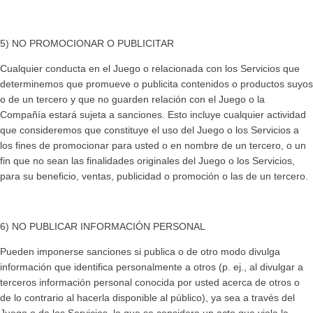
5) NO PROMOCIONAR O PUBLICITAR
Cualquier conducta en el Juego o relacionada con los Servicios que
determinemos que promueve o publicita contenidos o productos suyos
o de un tercero y que no guarden relación con el Juego o la
Compañía estará sujeta a sanciones. Esto incluye cualquier actividad
que consideremos que constituye el uso del Juego o los Servicios a
los fines de promocionar para usted o en nombre de un tercero, o un
fin que no sean las finalidades originales del Juego o los Servicios,
para su beneficio, ventas, publicidad o promoción o las de un tercero.
6) NO PUBLICAR INFORMACIÓN PERSONAL
Pueden imponerse sanciones si publica o de otro modo divulga
información que identifica personalmente a otros (p. ej., al divulgar a
terceros información personal conocida por usted acerca de otros o
de lo contrario al hacerla disponible al público), ya sea a través del