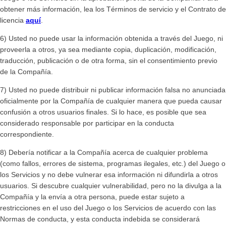
obtener más información, lea los Términos de servicio y el Contrato de
licencia
aquí
.
6) Usted no puede usar la información obtenida a través del Juego, ni
proveerla a otros, ya sea mediante copia, duplicación, modificación,
traducción, publicación o de otra forma, sin el consentimiento previo
de la Compañía.
7) Usted no puede distribuir ni publicar información falsa no anunciada
oficialmente por la Compañía de cualquier manera que pueda causar
confusión a otros usuarios finales. Si lo hace, es posible que sea
considerado responsable por participar en la conducta
correspondiente.
8) Debería notificar a la Compañía acerca de cualquier problema
(como fallos, errores de sistema, programas ilegales, etc.) del Juego o
los Servicios y no debe vulnerar esa información ni difundirla a otros
usuarios. Si descubre cualquier vulnerabilidad, pero no la divulga a la
Compañía y la envía a otra persona, puede estar sujeto a
restricciones en el uso del Juego o los Servicios de acuerdo con las
Normas de conducta, y esta conducta indebida se considerará