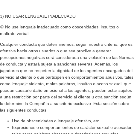
3) NO USAR LENGUAJE INADECUADO
① No use lenguaje inadecuado como obscenidades, insultos o
maltrato verbal.
Cualquier conducta que determinemos, según nuestro criterio, que es
ofensiva hacia otros usuarios o que sea proclive a generar
percepciones negativas será considerada una violación de las Normas
de conducta y estará sujeta a sanciones severas. Además, los
jugadores que no respeten la dignidad de los agentes encargados del
servicio al cliente o que participen en comportamientos abusivos, tales
como lenguaje violento, malas palabras, insultos o acoso sexual, que
puedan causarle daño emocional a los agentes, pueden estar sujetos
a una restricción por parte del servicio al cliente u otra sanción según
lo determine la Compañía a su criterio exclusivo. Esta sección cubre
las siguientes conductas:
Uso de obscenidades o lenguaje ofensivo, etc.
Expresiones o comportamientos de carácter sexual o acosador,