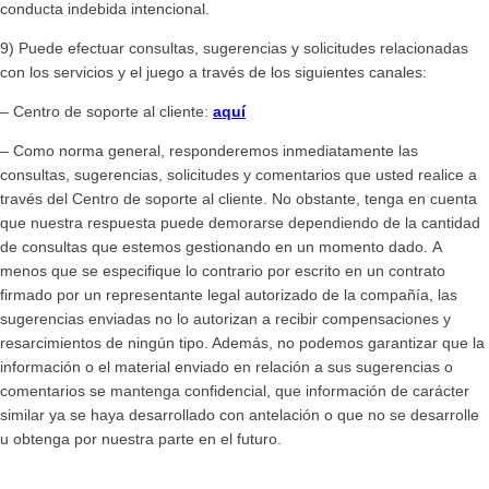
conducta indebida intencional.
9) Puede efectuar consultas, sugerencias y solicitudes relacionadas
con los servicios y el juego a través de los siguientes canales:
– Centro de soporte al cliente:
aquí
– Como norma general, responderemos inmediatamente las
consultas, sugerencias, solicitudes y comentarios que usted realice a
través del Centro de soporte al cliente. No obstante, tenga en cuenta
que nuestra respuesta puede demorarse dependiendo de la cantidad
de consultas que estemos gestionando en un momento dado. A
menos que se especifique lo contrario por escrito en un contrato
firmado por un representante legal autorizado de la compañía, las
sugerencias enviadas no lo autorizan a recibir compensaciones y
resarcimientos de ningún tipo. Además, no podemos garantizar que la
información o el material enviado en relación a sus sugerencias o
comentarios se mantenga confidencial, que información de carácter
similar ya se haya desarrollado con antelación o que no se desarrolle
u obtenga por nuestra parte en el futuro.