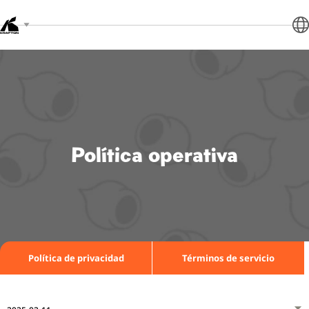
Política operativa
Política de privacidad
Términos de servicio