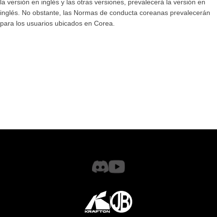
la versión en inglés y las otras versiones, prevalecerá la versión en
inglés. No obstante, las Normas de conducta coreanas prevalecerán
para los usuarios ubicados en Corea.