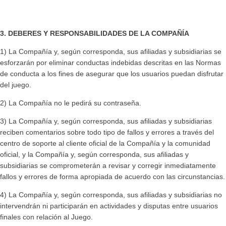
3. DEBERES Y RESPONSABILIDADES DE LA COMPAÑÍA
1) La Compañía y, según corresponda, sus afiliadas y subsidiarias se
esforzarán por eliminar conductas indebidas descritas en las Normas
de conducta a los fines de asegurar que los usuarios puedan disfrutar
del juego.
2) La Compañía no le pedirá su contraseña.
3) La Compañía y, según corresponda, sus afiliadas y subsidiarias
reciben comentarios sobre todo tipo de fallos y errores a través del
centro de soporte al cliente oficial de la Compañía y la comunidad
oficial, y la Compañía y, según corresponda, sus afiliadas y
subsidiarias se comprometerán a revisar y corregir inmediatamente
fallos y errores de forma apropiada de acuerdo con las circunstancias.
4) La Compañía y, según corresponda, sus afiliadas y subsidiarias no
intervendrán ni participarán en actividades y disputas entre usuarios
finales con relación al Juego.