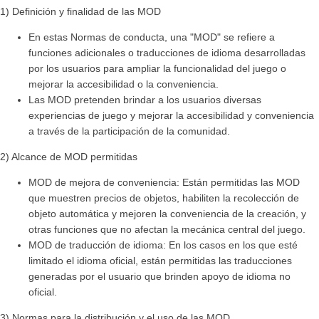
1) Definición y finalidad de las MOD
En estas Normas de conducta, una "MOD" se refiere a
funciones adicionales o traducciones de idioma desarrolladas
por los usuarios para ampliar la funcionalidad del juego o
mejorar la accesibilidad o la conveniencia.
Las MOD pretenden brindar a los usuarios diversas
experiencias de juego y mejorar la accesibilidad y conveniencia
a través de la participación de la comunidad.
2) Alcance de MOD permitidas
MOD de mejora de conveniencia: Están permitidas las MOD
que muestren precios de objetos, habiliten la recolección de
objeto automática y mejoren la conveniencia de la creación, y
otras funciones que no afectan la mecánica central del juego.
MOD de traducción de idioma: En los casos en los que esté
limitado el idioma oficial, están permitidas las traducciones
generadas por el usuario que brinden apoyo de idioma no
oficial.
3) Normas para la distribución y el uso de las MOD